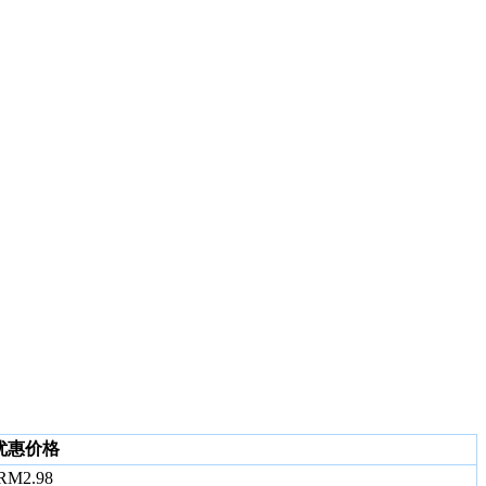
优惠价格
RM2.98