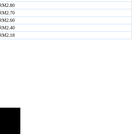
RM2.80
RM2.70
RM2.60
RM2.40
RM2.18