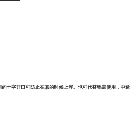
间的十字开口可防止在煮的时候上浮。也可代替锅盖使用，中途