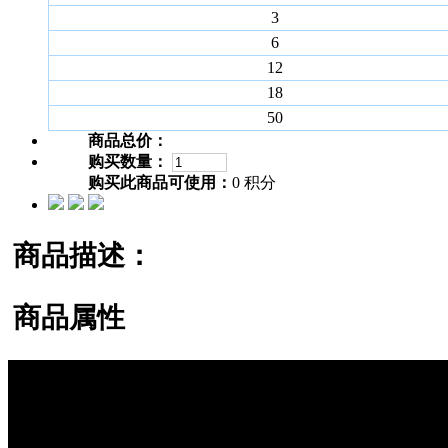
3
6
12
18
50
商品总价：
购买数量：
购买此商品可使用：
0 积分
商品描述：
商品属性