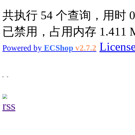
共执行 54 个查询，用时 0.0
已禁用，占用内存 1.411 
Licens
Powered by
ECShop
v2.7.2