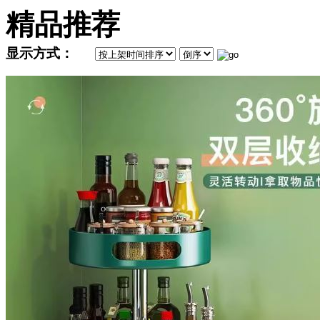
精品推荐
显示方式：