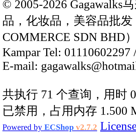
© 2005-2026 Gaga
品，化妆品，美容品批发，
COMMERCE SDN B
Kampar Tel: 01110602297 
E-mail:
gagawalks@hotmai
共执行 71 个查询，用时 0.0
已禁用，占用内存 1.500 
Licens
Powered by
ECShop
v2.7.2