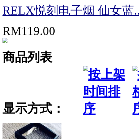
RELX悦刻电子烟 仙女蓝..
RM119.00
商品列表
显示方式：